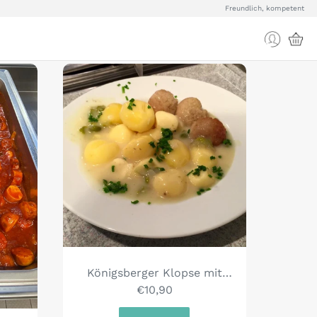
Freundlich, kompetent
Königsberger Klopse mit
Kartoffeln
€10,90