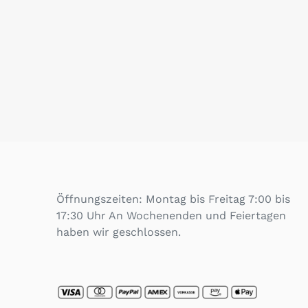
Öffnungszeiten: Montag bis Freitag 7:00 bis
17:30 Uhr An Wochenenden und Feiertagen
haben wir geschlossen.