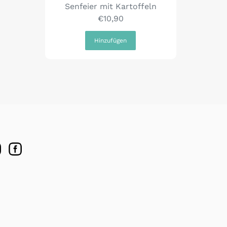
Senfeier mit Kartoffeln
€10,90