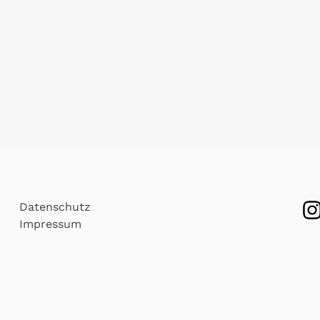
Datenschutz
Impressum