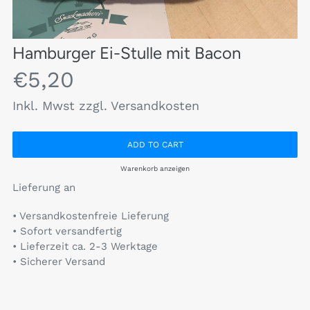
Hamburger Ei-Stulle mit Bacon
€5,20
Inkl. Mwst zzgl. Versandkosten
Warenkorb anzeigen
Lieferung an
• Versandkostenfreie Lieferung
• Sofort versandfertig
• Lieferzeit ca. 2-3 Werktage
• Sicherer Versand