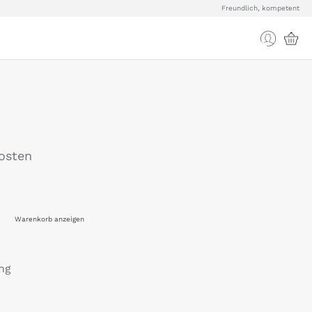
Freundlich, kompetent
kosten
Warenkorb anzeigen
ng