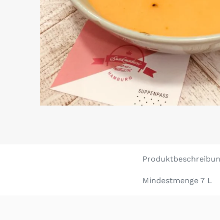
Produktbeschreibun
Mindestmenge 7 L