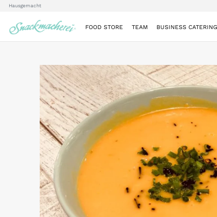
Hausgemacht
FOOD STORE
TEAM
BUSINESS CATERIN